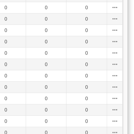
0
0
0
0
0
0
0
0
0
0
0
0
0
0
0
0
0
0
0
0
0
0
0
0
0
0
0
0
0
0
0
0
0
0
0
0